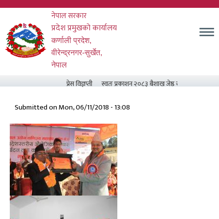
Skip
नेपाल सरकार
to
main
प्रदेश प्रमुखको कार्यालय
content
कर्णाली प्रदेश,
वीरेन्द्रनगर-सुर्खेत,
नेपाल
प्रेस विज्ञप्ती
स्वतः प्रकाशन २०८३ बैशाख जेष्ठ र असार मसान्त सम्
Submitted on
Mon, 06/11/2018 - 13:08