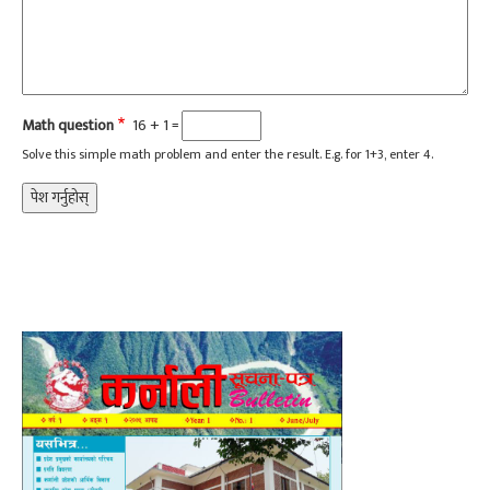
Math question
16 + 1 =
Solve this simple math problem and enter the result. E.g. for 1+3, enter 4.