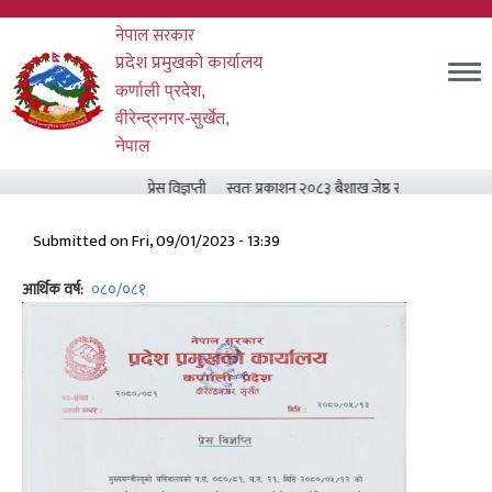
Skip
नेपाल सरकार
to
main
प्रदेश प्रमुखको कार्यालय
content
कर्णाली प्रदेश,
वीरेन्द्रनगर-सुर्खेत,
नेपाल
प्रेस विज्ञप्ती
स्वतः प्रकाशन २०८३ बैशाख जेष्ठ र असार मसान्त सम्म
Submitted on
Fri, 09/01/2023 - 13:39
आर्थिक वर्ष
०८०/०८१