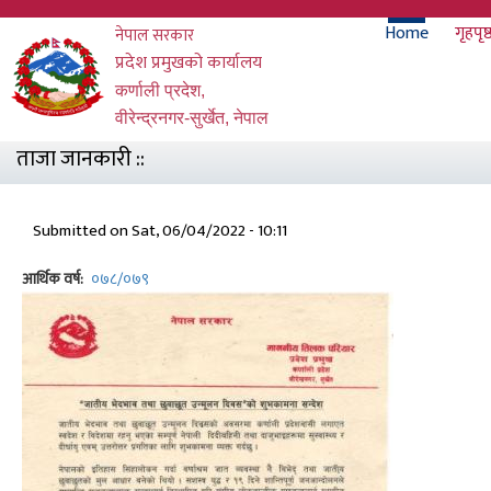
Skip
Main
Home
गृहपृष्
नेपाल सरकार
to
main
प्रदेश प्रमुखको कार्यालय
navigati
content
कर्णाली प्रदेश,
वीरेन्द्रनगर-सुर्खेत, नेपाल
ताजा जानकारी ::
Submitted on
Sat, 06/04/2022 - 10:11
आर्थिक वर्ष
०७८/०७९