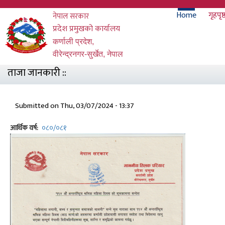
Skip
Main
Home
गृहपृष्
नेपाल सरकार
to
main
प्रदेश प्रमुखको कार्यालय
navigati
content
कर्णाली प्रदेश,
वीरेन्द्रनगर-सुर्खेत, नेपाल
ताजा जानकारी ::
Submitted on
Thu, 03/07/2024 - 13:37
आर्थिक वर्ष
०८०/०८१