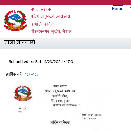
Skip
Main
Home
नेपाल सरकार
to
main
प्रदेश प्रमुखको कार्यालय
naviga
content
कर्णाली प्रदेश,
वीरेन्द्रनगर-सुर्खेत, नेपाल
ताजा जानकारी ::
Submitted on
Sat, 11/23/2024 - 17:04
आर्थिक वर्ष
०८१/०८२