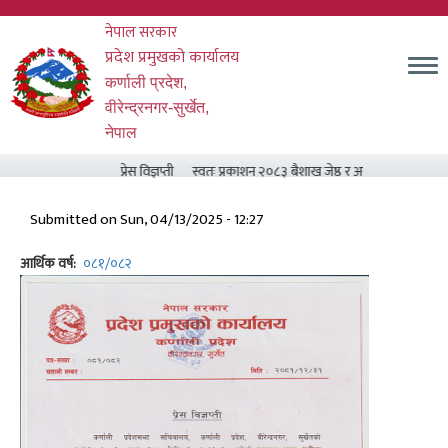
Skip
नेपाल सरकार
to
main
प्रदेश प्रमुखको कार्यालय
content
कर्णाली प्रदेश,
वीरेन्द्रनगर-सुर्खेत,
नेपाल
प्रेस विज्ञप्ती
स्वतः प्रकाशन २०८३ बैशाख जेष्ठ र असार मसान्त सम्म
Submitted on
Sun, 04/13/2025 - 12:27
आर्थिक वर्ष
०८१/०८२