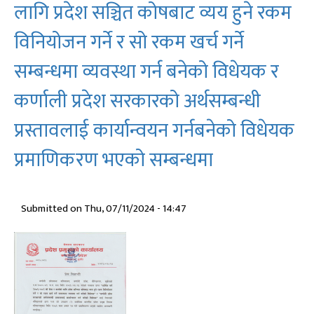
Disclosures)
लागि प्रदेश सञ्चित कोषबाट व्यय हुने रकम
२०८०/८१
असार
विनियोजन गर्ने र सो रकम खर्च गर्ने
मसान्त
सम्बन्धमा व्यवस्था गर्न बनेको विधेयक र
सम्म
।
कर्णाली प्रदेश सरकारको अर्थसम्बन्धी
प्रस्तावलाई कार्यान्वयन गर्नबनेको विधेयक
प्रमाणिकरण भएको सम्बन्धमा
Submitted on
Thu, 07/11/2024 - 14:47