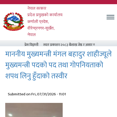
Skip
नेपाल सरकार
to
main
प्रदेश प्रमुखको कार्यालय
content
कर्णाली प्रदेश,
वीरेन्द्रनगर-सुर्खेत,
नेपाल
प्रेस विज्ञप्ती
स्वतः प्रकाशन २०८३ बैशाख जेष्ठ र असार मसान्त सम्म
प्रदेश 
माननीय मुख्यमन्त्री मंगल बहादुर शाहीज्यूले
मुख्यमन्त्री पदको पद तथा गोपनियताको
शपथ लिनु हुँदाको तस्वीर
Submitted on
Fri, 07/31/2026 - 11:01