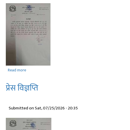
Read more
about
प्रेस
विज्ञप्ति
प्रेस विज्ञप्ति
Submitted on
Sat, 07/25/2026 - 20:35