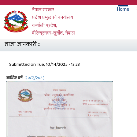
Skip
Main
Home
नेपाल सरकार
to
main
प्रदेश प्रमुखको कार्यालय
naviga
content
कर्णाली प्रदेश,
वीरेन्द्रनगर-सुर्खेत, नेपाल
ताजा जानकारी ::
Submitted on
Tue, 10/14/2025 - 13:23
आर्थिक वर्ष
२०८२/२०८३