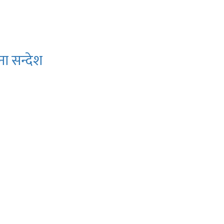
ना सन्देश