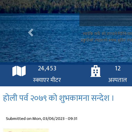
सुर्खेत उपत्यकाको दक्षिणी भेगमा
धर्मावलम्बी हर
24,453
12
स्क्याएर मीटर
अस्पताल
होली पर्व २०७९ को शुभकामना सन्देश ।
Submitted on
Mon, 03/06/2023 - 09:31