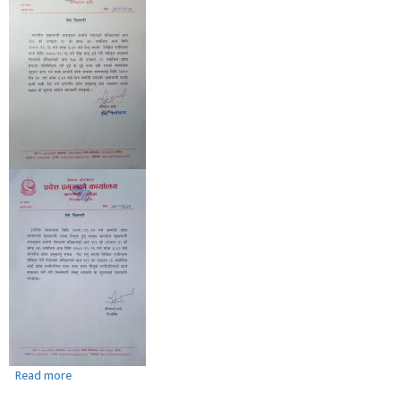
Read more
about
प्रेस