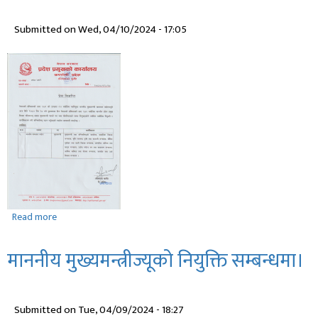
को
Submitted on
Wed, 04/10/2024 - 17:05
शुभकामना
सन्देश
।
Read more
about
माननीय
मुख्यमन्त्रीज्यूको
माननीय मुख्यमन्त्रीज्यूको नियुक्ति सम्बन्धमा।
शपथ
ग्रहण
सम्बन्धमा।
Submitted on
Tue, 04/09/2024 - 18:27