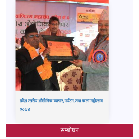
प्रदेश स्तरीय औद्योगिक व्यापार, पर्यटन, तथा कला महोत्सब
२०७४
सम्बोधन