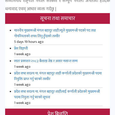
धन्यवाद एवम् आभार व्यक्त गर्दछु |
सूचना तथा समाचार
माननीय मुख्यमन्त्री मंगल बहादुर शाहीज्यूले मुख्यमन्त्री पदको पद तथा
गोपनियताको शपथ लिनु हुँदाको तस्वीर
5 days 19 hours ago
प्रेस विज्ञप्ती
1 week ago
स्वतः प्रकाशन २०८३ बैशाख जेष्ठ र असार मसान्त सम्म
1 week ago
प्रदेश सभा सदस्य मा. मंगल बहादुर शाही कर्णाली प्रदेशको मुख्यमन्त्री पदमा
नियुक्ति प्राप्त गर्नु भएको तस्वीर
1 week ago
प्रदेश सभा सदस्य मा. मंगल बहादुर शाहीलाई कर्णाली प्रदेशको मुख्यमन्त्री
पदमा नियुक्त गर्नु भएको सूचना
1 week ago
प्रेश बिज्ञप्ति