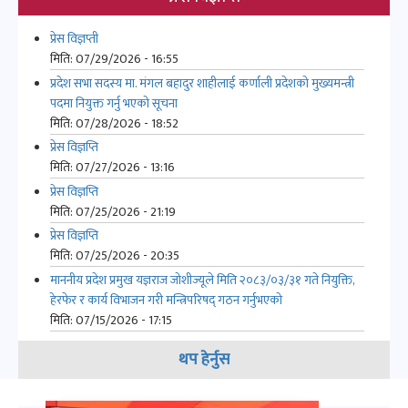
प्रेस विज्ञप्ती
मिति:
07/29/2026 - 16:55
प्रदेश सभा सदस्य मा. मंगल बहादुर शाहीलाई कर्णाली प्रदेशको मुख्यमन्त्री
पदमा नियुक्त गर्नु भएको सूचना
मिति:
07/28/2026 - 18:52
प्रेस विज्ञप्ति
मिति:
07/27/2026 - 13:16
प्रेस विज्ञप्ति
मिति:
07/25/2026 - 21:19
प्रेस विज्ञप्ति
मिति:
07/25/2026 - 20:35
माननीय प्रदेश प्रमुख यज्ञराज जोशीज्यूले मिति २०८३/०३/३१ गते नियुक्ति,
हेरफेर र कार्य विभाजन गरी मन्त्रिपरिषद् गठन गर्नुभएको
मिति:
07/15/2026 - 17:15
थप हेर्नुस