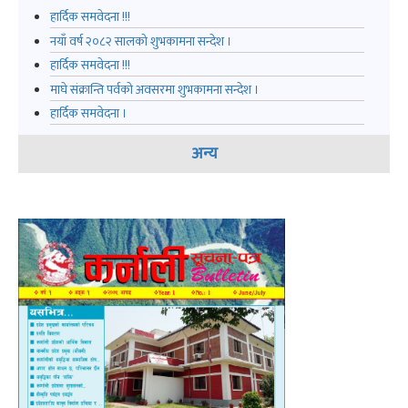
हार्दिक समवेदना !!!
नयाँ वर्ष २०८२ सालको शुभकामना सन्देश ।
हार्दिक समवेदना !!!
माघे संक्रान्ति पर्वको अवसरमा शुभकामना सन्देश ।
हार्दिक समवेदना ।
अन्य