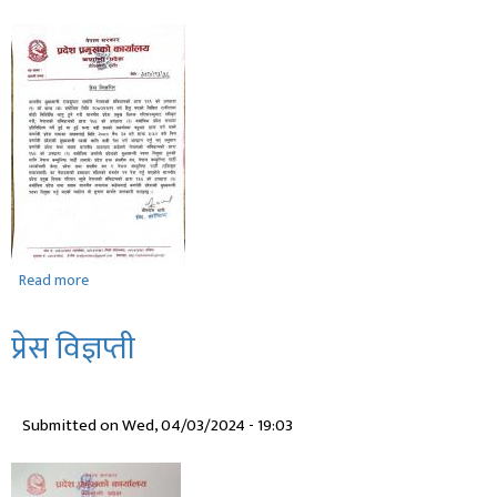
Read more
about
माननीय
मुख्यमन्त्रीज्यूको
प्रेस विज्ञप्ती
नियुक्ति
सम्बन्धमा।
Submitted on
Wed, 04/03/2024 - 19:03