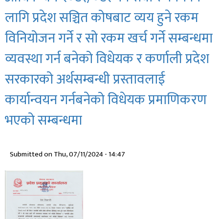
लागि प्रदेश सञ्चित कोषबाट व्यय हुने रकम
विनियोजन गर्ने र सो रकम खर्च गर्ने सम्बन्धमा
व्यवस्था गर्न बनेको विधेयक र कर्णाली प्रदेश
सरकारको अर्थसम्बन्धी प्रस्तावलाई
कार्यान्वयन गर्नबनेको विधेयक प्रमाणिकरण
भएको सम्बन्धमा
Submitted on
Thu, 07/11/2024 - 14:47