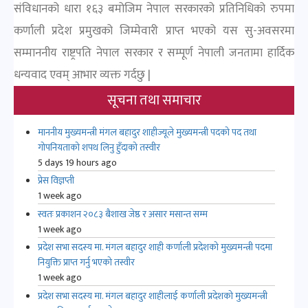
संविधानको धारा १६३ बमोजिम नेपाल सरकारको प्रतिनिधिको रुपमा
कर्णाली प्रदेश प्रमुखको जिम्मेवारी प्राप्त भएको यस सु-अवसरमा
सम्माननीय राष्ट्रपति नेपाल सरकार र सम्पूर्ण नेपाली जनतामा हार्दिक
धन्यवाद एवम् आभार व्यक्त गर्दछु |
सूचना तथा समाचार
माननीय मुख्यमन्त्री मंगल बहादुर शाहीज्यूले मुख्यमन्त्री पदको पद तथा
गोपनियताको शपथ लिनु हुँदाको तस्वीर
5 days 19 hours ago
प्रेस विज्ञप्ती
1 week ago
स्वतः प्रकाशन २०८३ बैशाख जेष्ठ र असार मसान्त सम्म
1 week ago
प्रदेश सभा सदस्य मा. मंगल बहादुर शाही कर्णाली प्रदेशको मुख्यमन्त्री पदमा
नियुक्ति प्राप्त गर्नु भएको तस्वीर
1 week ago
प्रदेश सभा सदस्य मा. मंगल बहादुर शाहीलाई कर्णाली प्रदेशको मुख्यमन्त्री
पदमा नियुक्त गर्नु भएको सूचना