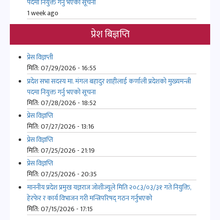
1 week ago
प्रेश बिज्ञप्ति
प्रेस विज्ञप्ती
मिति:
07/29/2026 - 16:55
प्रदेश सभा सदस्य मा. मंगल बहादुर शाहीलाई कर्णाली प्रदेशको मुख्यमन्त्री
पदमा नियुक्त गर्नु भएको सूचना
मिति:
07/28/2026 - 18:52
प्रेस विज्ञप्ति
मिति:
07/27/2026 - 13:16
प्रेस विज्ञप्ति
मिति:
07/25/2026 - 21:19
प्रेस विज्ञप्ति
मिति:
07/25/2026 - 20:35
माननीय प्रदेश प्रमुख यज्ञराज जोशीज्यूले मिति २०८३/०३/३१ गते नियुक्ति,
हेरफेर र कार्य विभाजन गरी मन्त्रिपरिषद् गठन गर्नुभएको
मिति:
07/15/2026 - 17:15