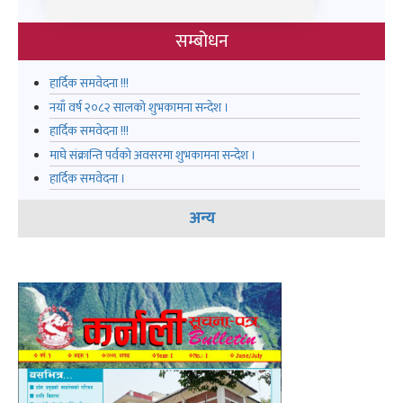
सम्बोधन
हार्दिक समवेदना !!!
नयाँ वर्ष २०८२ सालको शुभकामना सन्देश ।
हार्दिक समवेदना !!!
माघे संक्रान्ति पर्वको अवसरमा शुभकामना सन्देश ।
हार्दिक समवेदना ।
अन्य